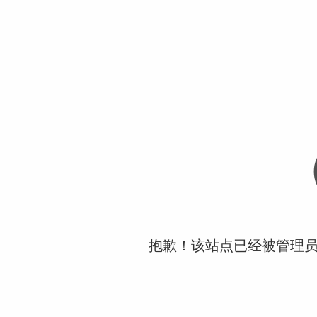
抱歉！该站点已经被管理