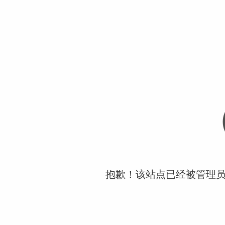
抱歉！该站点已经被管理