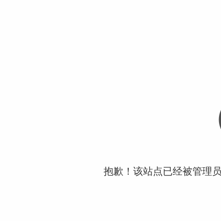
抱歉！该站点已经被管理