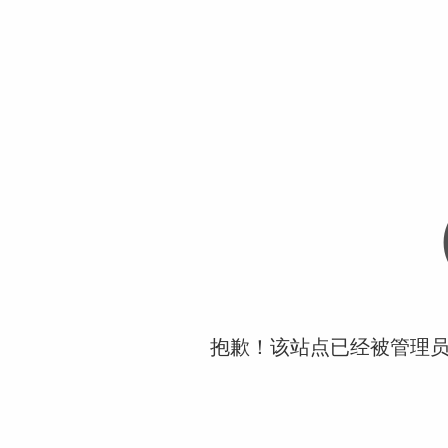
抱歉！该站点已经被管理