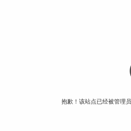
抱歉！该站点已经被管理